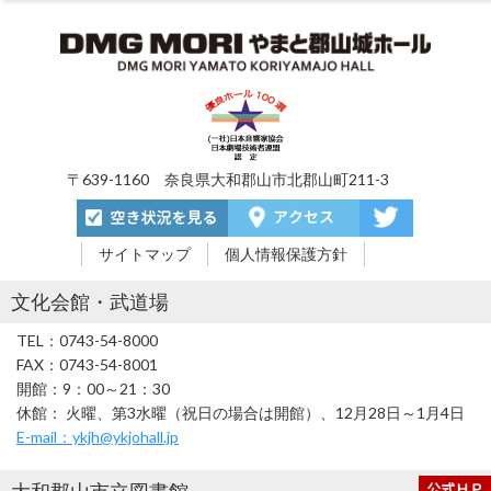
〒639-1160 奈良県大和郡山市北郡山町211-3
サイトマップ
個人情報保護方針
文化会館・武道場
TEL：0743-54-8000
FAX：0743-54-8001
開館：9：00～21：30
休館： 火曜、第3水曜（祝日の場合は開館）、12月28日～1月4日
E-mail：ykjh@ykjohall.jp