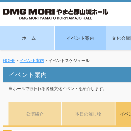
ホーム
イベント案内
文化会館
HOME
>
イベント案内
> イベントスケジュール
イベント案内
当ホールで行われる各種文化イベントを紹介します。
公演紹介
本日の催し物
イベ